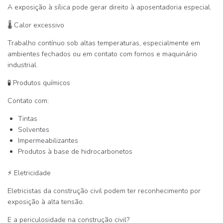
A exposição à sílica pode gerar direito à aposentadoria especial.
🌡
Calor excessivo
Trabalho contínuo sob altas temperaturas, especialmente em
ambientes fechados ou em contato com fornos e maquinário
industrial.
🧪
Produtos químicos
Contato com:
Tintas
Solventes
Impermeabilizantes
Produtos à base de hidrocarbonetos
⚡
Eletricidade
Eletricistas da construção civil podem ter reconhecimento por
exposição à alta tensão.
E a periculosidade na construção civil?