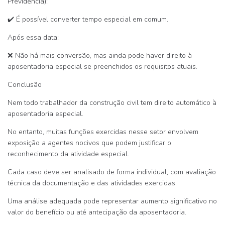
Previdência):
✔️ É possível converter tempo especial em comum.
Após essa data:
❌ Não há mais conversão, mas ainda pode haver direito à
aposentadoria especial se preenchidos os requisitos atuais.
Conclusão
Nem todo trabalhador da construção civil tem direito automático à
aposentadoria especial.
No entanto, muitas funções exercidas nesse setor envolvem
exposição a agentes nocivos que podem justificar o
reconhecimento da atividade especial.
Cada caso deve ser analisado de forma individual, com avaliação
técnica da documentação e das atividades exercidas.
Uma análise adequada pode representar aumento significativo no
valor do benefício ou até antecipação da aposentadoria.