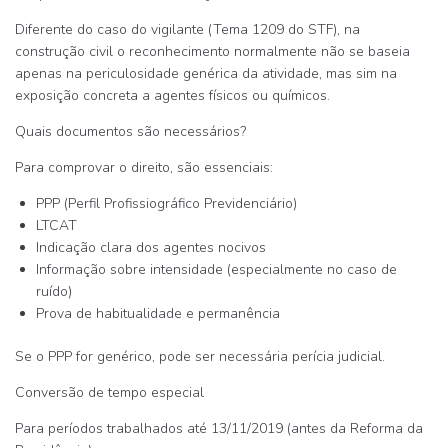
Diferente do caso do vigilante (Tema 1209 do STF), na
construção civil o reconhecimento normalmente não se baseia
apenas na periculosidade genérica da atividade, mas sim na
exposição concreta a agentes físicos ou químicos
.
Quais documentos são necessários?
Para comprovar o direito, são essenciais:
PPP (Perfil Profissiográfico Previdenciário)
LTCAT
Indicação clara dos agentes nocivos
Informação sobre intensidade (especialmente no caso de
ruído)
Prova de habitualidade e permanência
Se o PPP for genérico, pode ser necessária perícia judicial.
Conversão de tempo especial
Para períodos trabalhados até 13/11/2019 (antes da Reforma da