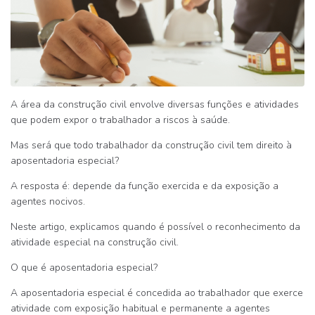
A área da construção civil envolve diversas funções e atividades
que podem expor o trabalhador a riscos à saúde.
Mas será que todo trabalhador da construção civil tem direito à
aposentadoria especial?
A resposta é:
depende da função exercida e da exposição a
agentes nocivos.
Neste artigo, explicamos quando é possível o reconhecimento da
atividade especial na construção civil.
O que é aposentadoria especial?
A aposentadoria especial é concedida ao trabalhador que exerce
atividade com
exposição habitual e permanente a agentes