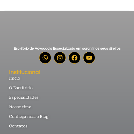
Escritório de Advocacia Especializado em garantir os seus direitos
Institucional
Início
O Escritório
Especialidades
Nosso time
Conheça nosso Blog
Contatos