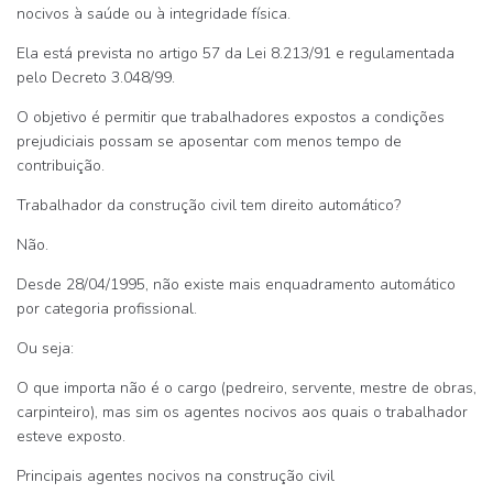
nocivos à saúde ou à integridade física
.
Ela está prevista no artigo 57 da Lei 8.213/91 e regulamentada
pelo Decreto 3.048/99.
O objetivo é permitir que trabalhadores expostos a condições
prejudiciais possam se aposentar com menos tempo de
contribuição.
Trabalhador da construção civil tem direito automático?
Não.
Desde 28/04/1995, não existe mais enquadramento automático
por categoria profissional.
Ou seja:
O que importa não é o cargo (pedreiro, servente, mestre de obras,
carpinteiro), mas sim os agentes nocivos aos quais o trabalhador
esteve exposto.
Principais agentes nocivos na construção civil