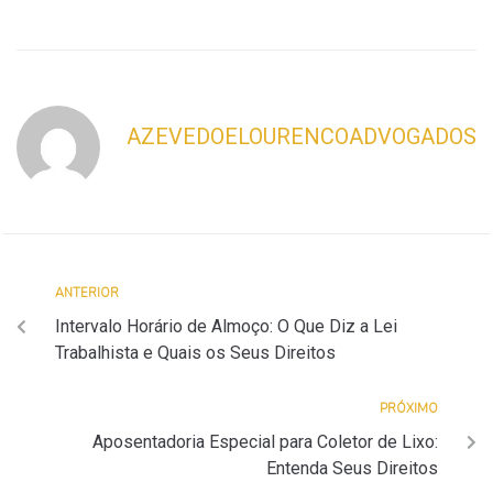
AZEVEDOELOURENCOADVOGADOS
ANTERIOR
Intervalo Horário de Almoço: O Que Diz a Lei
Trabalhista e Quais os Seus Direitos
PRÓXIMO
Aposentadoria Especial para Coletor de Lixo:
Entenda Seus Direitos