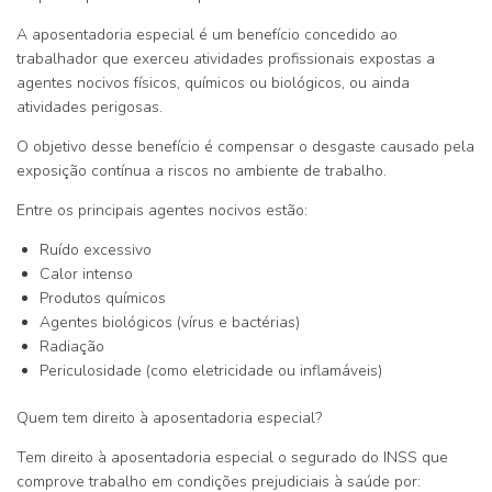
A aposentadoria especial é um benefício concedido ao
trabalhador que exerceu atividades profissionais expostas a
agentes nocivos físicos, químicos ou biológicos
, ou ainda
atividades perigosas.
O objetivo desse benefício é
compensar o desgaste causado pela
exposição contínua a riscos no ambiente de trabalho
.
Entre os principais agentes nocivos estão:
Ruído excessivo
Calor intenso
Produtos químicos
Agentes biológicos (vírus e bactérias)
Radiação
Periculosidade (como eletricidade ou inflamáveis)
Quem tem direito à aposentadoria especial?
Tem direito à aposentadoria especial o segurado do INSS que
comprove trabalho em condições prejudiciais à saúde por: