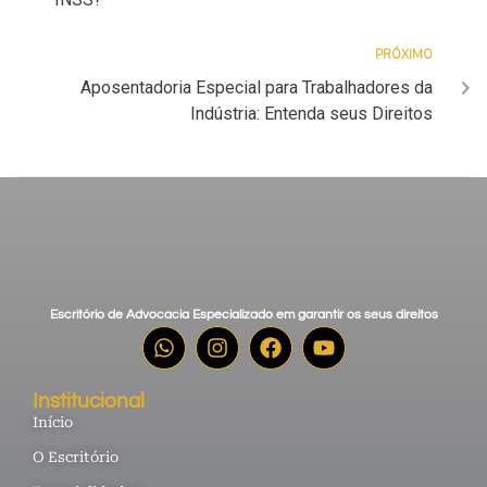
PRÓXIMO
Aposentadoria Especial para Trabalhadores da
Indústria: Entenda seus Direitos
Escritório de Advocacia Especializado em garantir os seus direitos
Institucional
Início
O Escritório