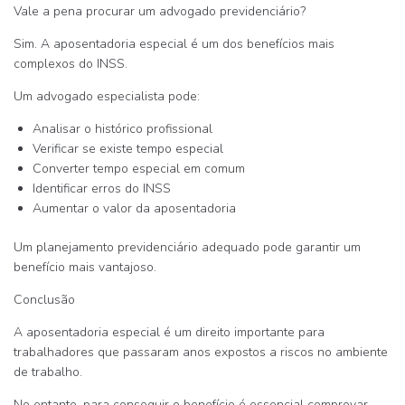
Vale a pena procurar um advogado previdenciário?
Sim. A aposentadoria especial é um dos benefícios mais
complexos do INSS.
Um advogado especialista pode:
Analisar o histórico profissional
Verificar se existe tempo especial
Converter tempo especial em comum
Identificar erros do INSS
Aumentar o valor da aposentadoria
Um
planejamento previdenciário adequado
pode garantir um
benefício mais vantajoso.
Conclusão
A aposentadoria especial é um direito importante para
trabalhadores que passaram anos expostos a riscos no ambiente
de trabalho.
No entanto, para conseguir o benefício é essencial
comprovar