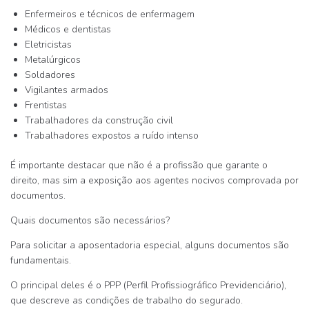
Enfermeiros e técnicos de enfermagem
Médicos e dentistas
Eletricistas
Metalúrgicos
Soldadores
Vigilantes armados
Frentistas
Trabalhadores da construção civil
Trabalhadores expostos a ruído intenso
É importante destacar que
não é a profissão que garante o
direito
, mas sim a
exposição aos agentes nocivos comprovada por
documentos
.
Quais documentos são necessários?
Para solicitar a aposentadoria especial, alguns documentos são
fundamentais.
O principal deles é o
PPP (Perfil Profissiográfico Previdenciário)
,
que descreve as condições de trabalho do segurado.