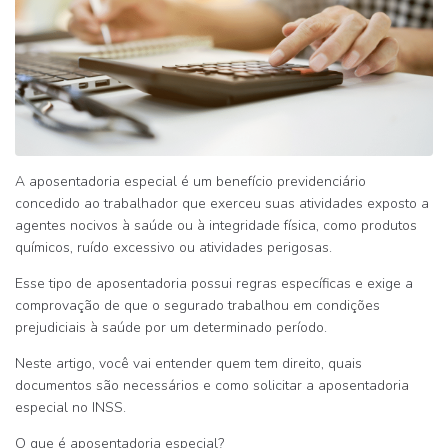
A
aposentadoria especial
é um benefício previdenciário
concedido ao trabalhador que exerceu suas atividades exposto a
agentes nocivos à saúde ou à integridade física, como produtos
químicos, ruído excessivo ou atividades perigosas.
Esse tipo de aposentadoria possui regras específicas e exige a
comprovação de que o segurado trabalhou em condições
prejudiciais à saúde por um determinado período.
Neste artigo, você vai entender
quem tem direito, quais
documentos são necessários e como solicitar a aposentadoria
especial no INSS
.
O que é aposentadoria especial?