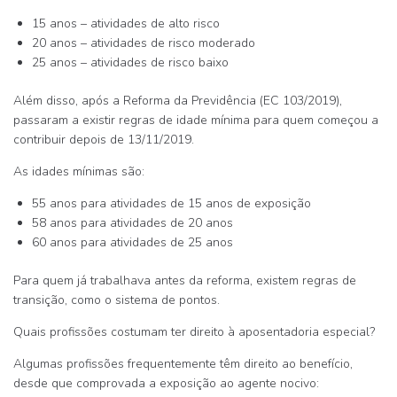
15 anos
– atividades de alto risco
20 anos
– atividades de risco moderado
25 anos
– atividades de risco baixo
Além disso, após a
Reforma da Previdência (EC 103/2019)
,
passaram a existir regras de idade mínima para quem começou a
contribuir depois de 13/11/2019.
As idades mínimas são:
55 anos
para atividades de 15 anos de exposição
58 anos
para atividades de 20 anos
60 anos
para atividades de 25 anos
Para quem já trabalhava antes da reforma, existem
regras de
transição
, como o sistema de pontos.
Quais profissões costumam ter direito à aposentadoria especial?
Algumas profissões frequentemente têm direito ao benefício,
desde que comprovada a exposição ao agente nocivo: