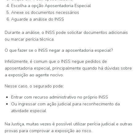
Escolha a opção
Aposentadoria Especial
Anexe os documentos necessários
Aguarde a análise do INSS
Durante a análise, o INSS pode solicitar documentos adicionais
ou marcar
perícia técnica
.
O que fazer se o INSS negar a aposentadoria especial?
Infelizmente, é comum que o INSS
negue pedidos de
aposentadoria especial
, principalmente quando há dúvidas sobre
a exposição ao agente nocivo.
Nesse caso, o segurado pode:
Entrar com
recurso administrativo no próprio INSS
Ou ingressar com
ação judicial para reconhecimento da
atividade especial
Na Justiça, muitas vezes é possível utilizar
perícia judicial e outras
provas
para comprovar a exposição ao risco.