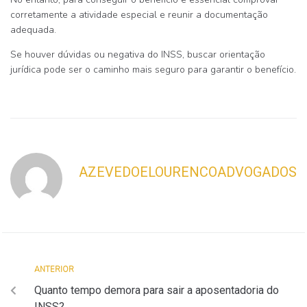
corretamente a atividade especial e reunir a documentação
adequada
.
Se houver dúvidas ou negativa do INSS, buscar orientação
jurídica pode ser o caminho mais seguro para garantir o benefício.
AZEVEDOELOURENCOADVOGADOS
ANTERIOR
Quanto tempo demora para sair a aposentadoria do
INSS?