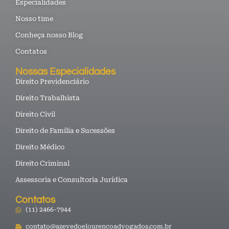
Especialidades
Nosso time
Conheça nosso Blog
Contatos
Nossas Especialidades
Direito Previdenciário
Direito Trabalhista
Direito Civil
Direito de Família e Sucessões
Direito Médico
Direito Criminal
Assessoria e Consultoria Jurídica
Contatos
(11) 2466-7944
contato@azevedoelourencoadvogados.com.br