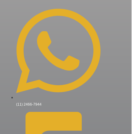
(11) 2466-7944