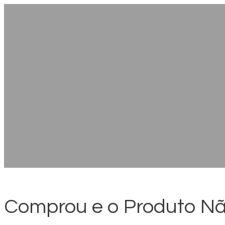
Comprou e o Produto Nã