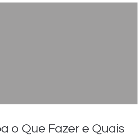
a o Que Fazer e Quais