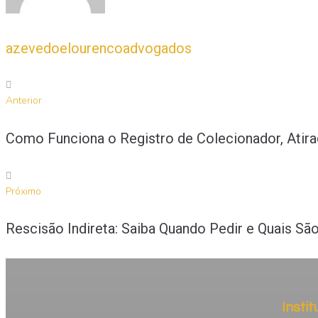
azevedoelourencoadvogados
Anterior
Como Funciona o Registro de Colecionador, Atira
Próximo
Rescisão Indireta: Saiba Quando Pedir e Quais São
Instit