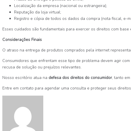
Localização da empresa (nacional ou estrangeira);
Reputação da loja virtual;
Registro e cópia de todos os dados da compra (nota fiscal, e-mai
Esses cuidados são fundamentais para exercer os direitos com base 
Considerações Finais
O atraso na entrega de produtos comprados pela internet representa 
Consumidores que enfrentam esse tipo de problema devem agir com ca
recusa de solução ou prejuízos relevantes.
Nosso escritório atua na
defesa dos direitos do consumidor
, tanto em
Entre em contato para agendar uma consulta e proteger seus direitos