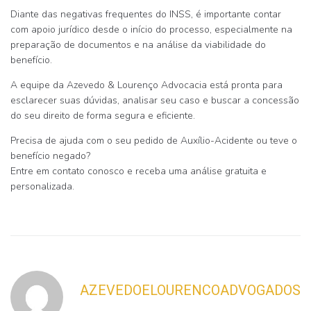
Diante das negativas frequentes do INSS, é importante contar
com apoio jurídico desde o início do processo, especialmente na
preparação de documentos e na análise da viabilidade do
benefício.
A equipe da
Azevedo & Lourenço Advocacia
está pronta para
esclarecer suas dúvidas, analisar seu caso e buscar a concessão
do seu direito de forma segura e eficiente.
Precisa de ajuda com o seu pedido de Auxílio-Acidente ou teve o
benefício negado?
Entre em contato conosco e receba uma
análise gratuita e
personalizada
.
AZEVEDOELOURENCOADVOGADOS