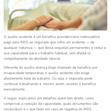
O auxílio-acidente é um benefício previdenciário
indenizatório
pago pelo INSS ao segurado que sofre um acidente — de
qualquer natureza — que deixa
sequelas permanentes
e reduz a
sua capacidade para o trabalho habitual,
sem afastá-lo
completamente
da atividade laboral.
Diferente do auxílio-doença (hoje chamado de benefício por
incapacidade temporária), o auxílio-acidente
não exige
afastamento total do trabalho
. Ou seja, o segurado pode
continuar trabalhando e, mesmo assim, receber o benefício
mensalmente.
A seguir, explicamos em detalhes quem tem direito, como
comprovar a redução da capacidade, quais documentos são
necessários e o que fazer em caso de negativa do INSS.