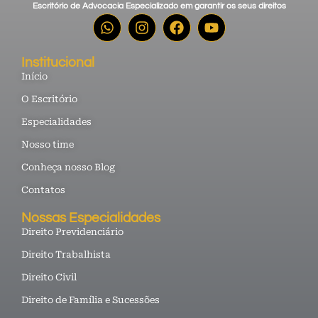
Escritório de Advocacia Especializado em garantir os seus direitos
Institucional
Início
O Escritório
Especialidades
Nosso time
Conheça nosso Blog
Contatos
Nossas Especialidades
Direito Previdenciário
Direito Trabalhista
Direito Civil
Direito de Família e Sucessões