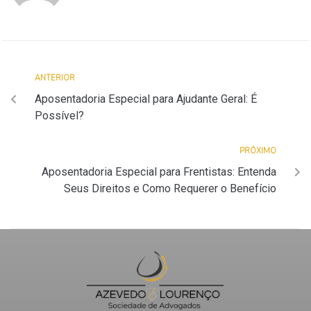
ANTERIOR
Aposentadoria Especial para Ajudante Geral: É
Possível?
PRÓXIMO
Aposentadoria Especial para Frentistas: Entenda
Seus Direitos e Como Requerer o Benefício