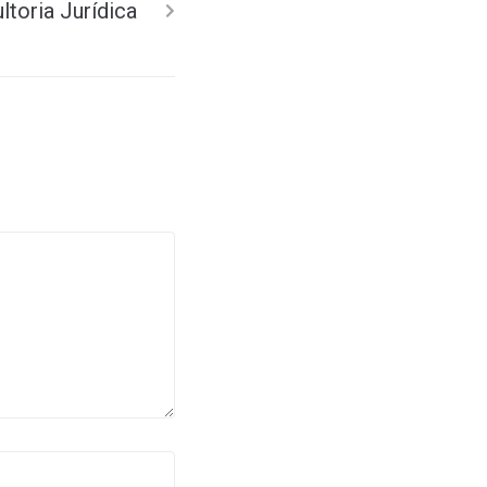
ltoria Jurídica