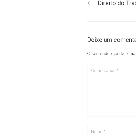
Direito do Tra
Deixe um comentá
O seu endereço de e-mail