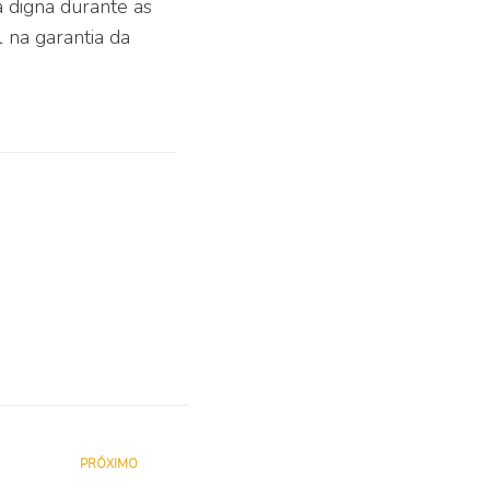
 digna durante as
 na garantia da
PRÓXIMO