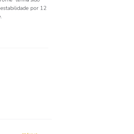
 estabilidade por 12
.