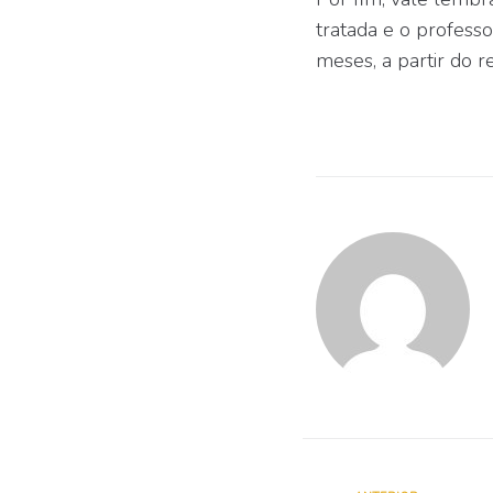
tratada e o profess
meses, a partir do 