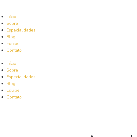
Início
Sobre
Especialidades
Blog
Equipe
Contato
Início
Sobre
Especialidades
Blog
Equipe
Contato