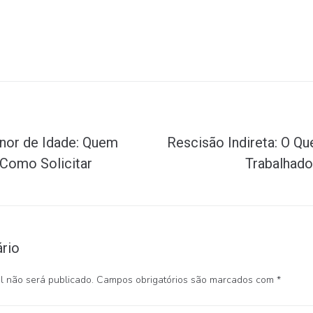
nor de Idade: Quem
Rescisão Indireta: O Qu
 Como Solicitar
Trabalhado
rio
 não será publicado.
Campos obrigatórios são marcados com
*