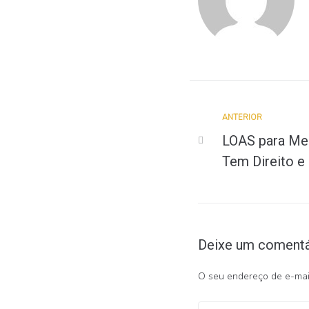
ANTERIOR
LOAS para Me
Tem Direito e
Deixe um comentá
O seu endereço de e-mail