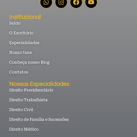
Institucional
Início
O Escritório
Especialidades
Nosso time
Conheça nosso Blog
Contatos
Nossas Especialidades
Direito Previdenciário
Direito Trabalhista
Direito Civil
Direito de Família e Sucessões
Direito Médico