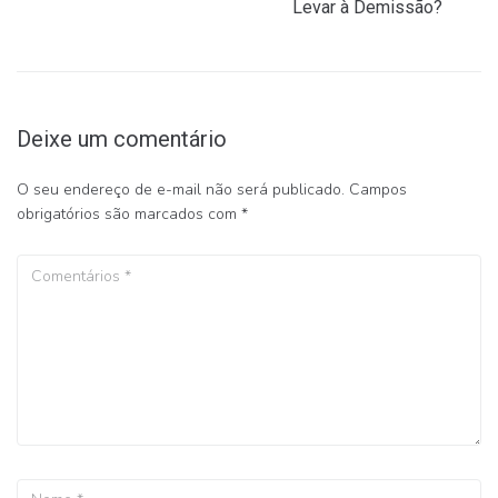
Levar à Demissão?
Deixe um comentário
O seu endereço de e-mail não será publicado.
Campos
obrigatórios são marcados com
*