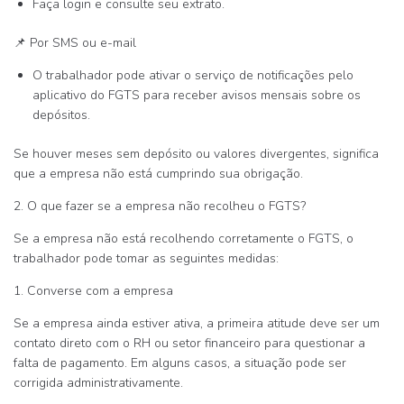
Faça login e consulte seu extrato.
📌
Por SMS ou e-mail
O trabalhador pode ativar o serviço de notificações pelo
aplicativo do FGTS para receber avisos mensais sobre os
depósitos.
Se houver meses sem depósito ou valores divergentes, significa
que a empresa
não está cumprindo sua obrigação
.
2. O que fazer se a empresa não recolheu o FGTS?
Se a empresa não está recolhendo corretamente o FGTS, o
trabalhador pode tomar as seguintes medidas:
1. Converse com a empresa
Se a empresa ainda estiver ativa, a primeira atitude deve ser um
contato direto com o
RH ou setor financeiro
para questionar a
falta de pagamento. Em alguns casos, a situação pode ser
corrigida administrativamente.