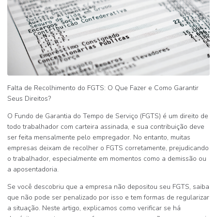
Falta de Recolhimento do FGTS: O Que Fazer e Como Garantir
Seus Direitos?
O
Fundo de Garantia do Tempo de Serviço (FGTS)
é um direito de
todo trabalhador com carteira assinada, e sua contribuição deve
ser feita mensalmente pelo empregador. No entanto, muitas
empresas
deixam de recolher o FGTS corretamente
, prejudicando
o trabalhador, especialmente em momentos como a demissão ou
a aposentadoria.
Se você descobriu que a empresa
não depositou seu FGTS
, saiba
que
não pode ser penalizado por isso
e tem formas de regularizar
a situação. Neste artigo, explicamos
como verificar se há