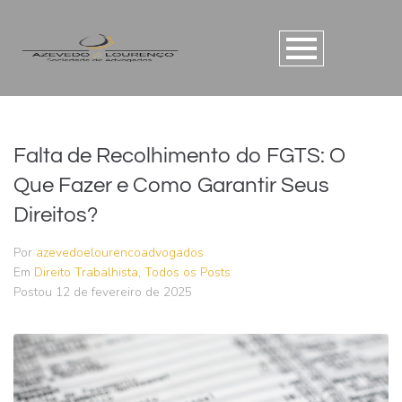
Falta de Recolhimento do FGTS: O
Que Fazer e Como Garantir Seus
Direitos?
Por
azevedoelourencoadvogados
Em
Direito Trabalhista
,
Todos os Posts
Postou
12 de fevereiro de 2025