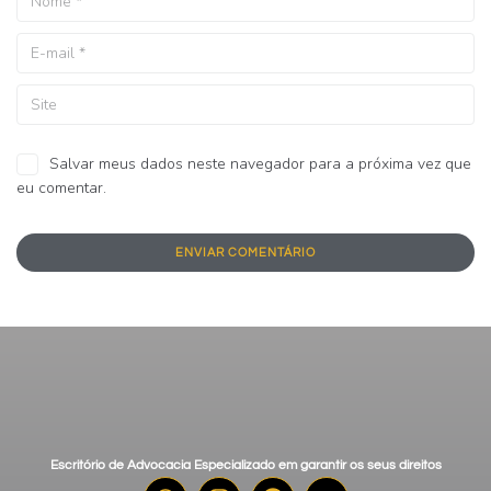
Salvar meus dados neste navegador para a próxima vez que
eu comentar.
Escritório de Advocacia Especializado em garantir os seus direitos