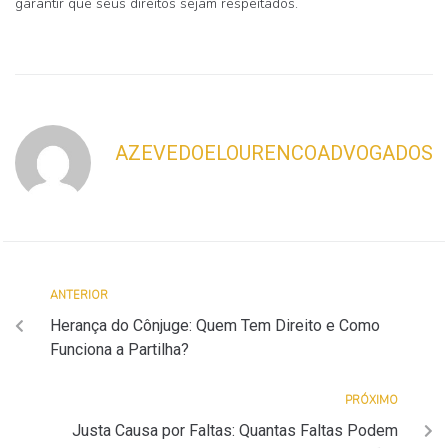
garantir que seus direitos sejam respeitados.
AZEVEDOELOURENCOADVOGADOS
ANTERIOR
Herança do Cônjuge: Quem Tem Direito e Como
Funciona a Partilha?
PRÓXIMO
Justa Causa por Faltas: Quantas Faltas Podem