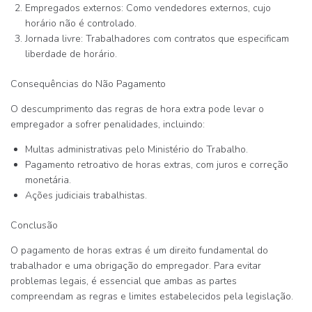
Empregados externos
: Como vendedores externos, cujo
horário não é controlado.
Jornada livre
: Trabalhadores com contratos que especificam
liberdade de horário.
Consequências do Não Pagamento
O descumprimento das regras de hora extra pode levar o
empregador a sofrer penalidades, incluindo:
Multas administrativas pelo Ministério do Trabalho.
Pagamento retroativo de horas extras, com juros e correção
monetária.
Ações judiciais trabalhistas.
Conclusão
O pagamento de horas extras é um direito fundamental do
trabalhador e uma obrigação do empregador. Para evitar
problemas legais, é essencial que ambas as partes
compreendam as regras e limites estabelecidos pela legislação.