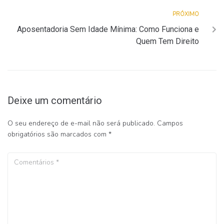
PRÓXIMO
Aposentadoria Sem Idade Mínima: Como Funciona e
Quem Tem Direito
Deixe um comentário
O seu endereço de e-mail não será publicado.
Campos
obrigatórios são marcados com
*