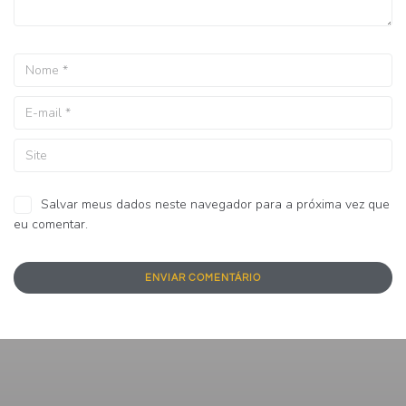
Salvar meus dados neste navegador para a próxima vez que
eu comentar.