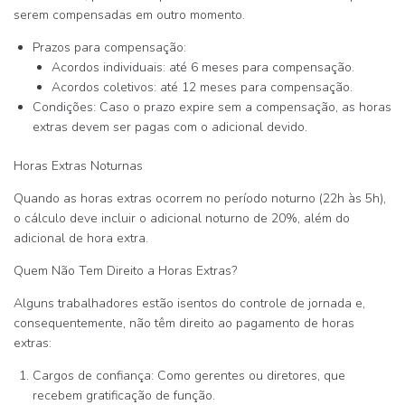
serem compensadas em outro momento.
Prazos para compensação
:
Acordos individuais: até
6 meses
para compensação.
Acordos coletivos: até
12 meses
para compensação.
Condições
: Caso o prazo expire sem a compensação, as horas
extras devem ser pagas com o adicional devido.
Horas Extras Noturnas
Quando as horas extras ocorrem no período noturno (22h às 5h),
o cálculo deve incluir o
adicional noturno
de 20%, além do
adicional de hora extra.
Quem Não Tem Direito a Horas Extras?
Alguns trabalhadores estão isentos do controle de jornada e,
consequentemente, não têm direito ao pagamento de horas
extras:
Cargos de confiança
: Como gerentes ou diretores, que
recebem gratificação de função.