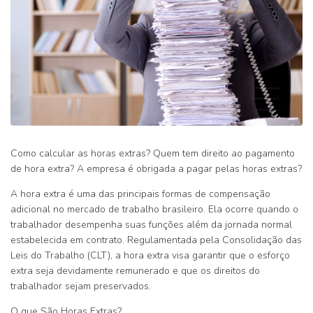
Como calcular as horas extras? Quem tem direito ao pagamento
de hora extra? A empresa é obrigada a pagar pelas horas extras?
A hora extra é uma das principais formas de compensação
adicional no mercado de trabalho brasileiro. Ela ocorre quando o
trabalhador desempenha suas funções além da jornada normal
estabelecida em contrato. Regulamentada pela
Consolidação das
Leis do Trabalho (CLT)
, a hora extra visa garantir que o esforço
extra seja devidamente remunerado e que os direitos do
trabalhador sejam preservados.
O que São Horas Extras?