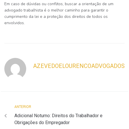
Em caso de dúvidas ou conflitos, buscar a orientação de um
advogado trabalhista
é o melhor caminho para garantir o
cumprimento da lei e a proteção dos direitos de todos os
envolvidos.
AZEVEDOELOURENCOADVOGADOS
ANTERIOR
Adicional Noturno: Direitos do Trabalhador e
Obrigações do Empregador